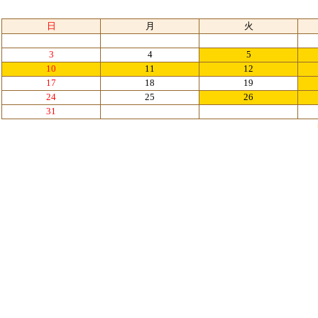
日
月
火
3
4
5
10
11
12
17
18
19
24
25
26
31